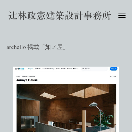
archello 掲載「如ノ屋」