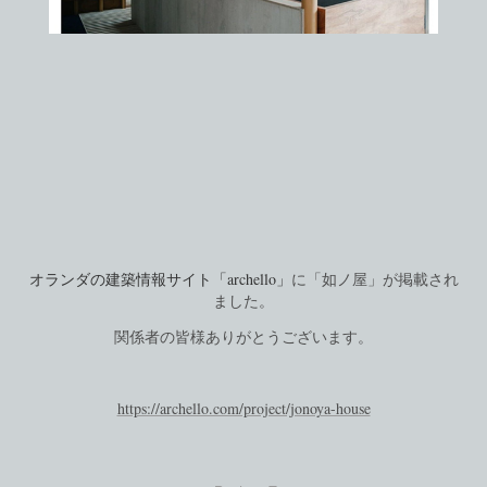
オランダの建築情報サイト「archello」
に「如ノ屋」が掲載され
ました。
関係者の皆様ありがとうございます。
https://archello.com/project/jonoya-house