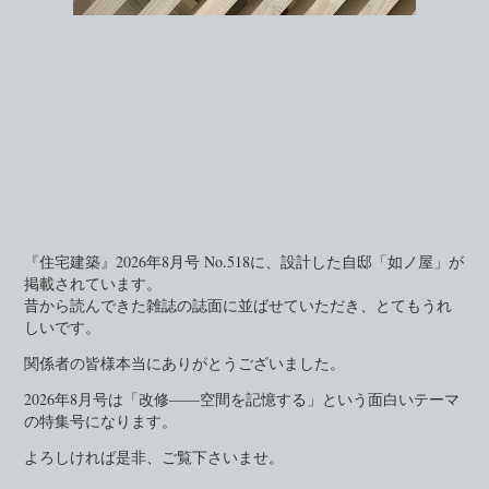
『住宅建築』2026年8月号 No.518に、設計した自邸「如ノ屋」が
掲載されています。
昔から読んできた雑誌の誌面に並ばせていただき、とてもうれ
しいです。
関係者の皆様本当にありがとうございました。
2026年8月号は「改修――空間を記憶する」という面白いテーマ
の特集号になります。
よろしければ是非、ご覧下さいませ。